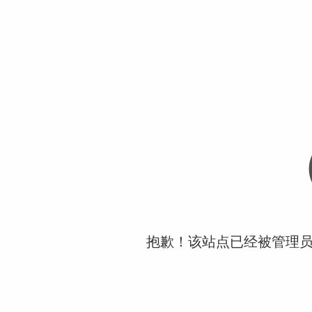
抱歉！该站点已经被管理