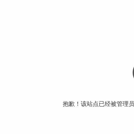
抱歉！该站点已经被管理